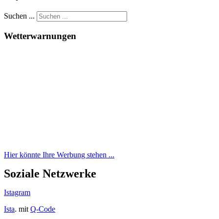
Suchen ...
Wetterwarnungen
Hier könnte Ihre Werbung stehen ...
Soziale Netzwerke
Istagram
Ista
. mit
Q-Code