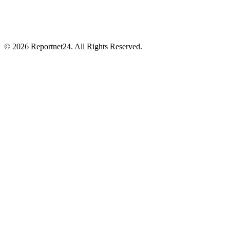
© 2026 Reportnet24. All Rights Reserved.