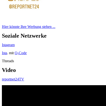
Hier könnte Ihre Werbung stehen ...
Soziale Netzwerke
Istagram
Ista
. mit
Q-Code
Threads
Video
reportnet24TV