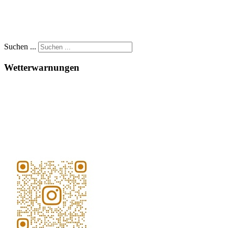
Suchen ...
Wetterwarnungen