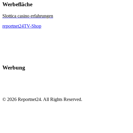
Werbefläche
Slottica casino erfahrungen
reportnet24TV-Shop
Werbung
© 2026 Reportnet24. All Rights Reserved.