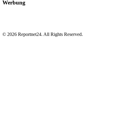
Werbung
© 2026 Reportnet24. All Rights Reserved.