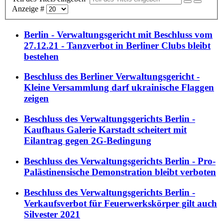
Anzeige #
Berlin - Verwaltungsgericht mit Beschluss vom
27.12.21 - Tanzverbot in Berliner Clubs bleibt
bestehen
Beschluss des Berliner Verwaltungsgericht -
Kleine Versammlung darf ukrainische Flaggen
zeigen
Beschluss des Verwaltungsgerichts Berlin -
Kaufhaus Galerie Karstadt scheitert mit
Eilantrag gegen 2G-Bedingung
Beschluss des Verwaltungsgerichts Berlin - Pro-
Palästinensische Demonstration bleibt verboten
Beschluss des Verwaltungsgerichts Berlin -
Verkaufsverbot für Feuerwerkskörper gilt auch
Silvester 2021