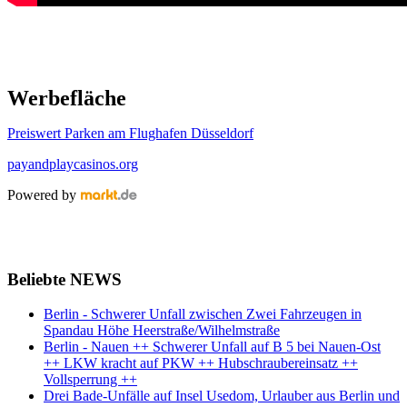
Werbefläche
Preiswert Parken am Flughafen Düsseldorf
payandplaycasinos.org
Powered by
Beliebte NEWS
Berlin - Schwerer Unfall zwischen Zwei Fahrzeugen in
Spandau Höhe Heerstraße/Wilhelmstraße
Berlin - Nauen ++ Schwerer Unfall auf B 5 bei Nauen-Ost
++ LKW kracht auf PKW ++ Hubschraubereinsatz ++
Vollsperrung ++
Drei Bade-Unfälle auf Insel Usedom, Urlauber aus Berlin und