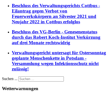
Beschluss des Verwaltungsgerichts Cottbus -
Eilantrag gegen Verbot von
Feuerwerkskörpern an Silvester 2021 und
Neujahr 2022 in Cottbus erfolglos
Beschluss des VG-Berlin - Genesenenstatus
durch das Robert Koch-Institut Verkürzung
auf drei Monate rechtswidrig
Verwaltungsgericht untersagt für Ostersonntag
geplante Menschenkette in Potsdam -
Versammlung wegen Infektionsschutz nicht
zulässig!
Suchen ...
Wetterwarnungen