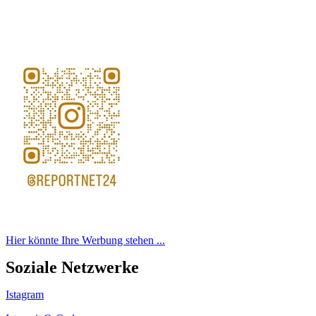
Hier könnte Ihre Werbung stehen ...
Soziale Netzwerke
Istagram