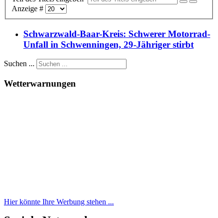
Anzeige #
Schwarzwald-Baar-Kreis: Schwerer Motorrad-
Unfall in Schwenningen, 29-Jähriger stirbt
Suchen ...
Wetterwarnungen
Hier könnte Ihre Werbung stehen ...