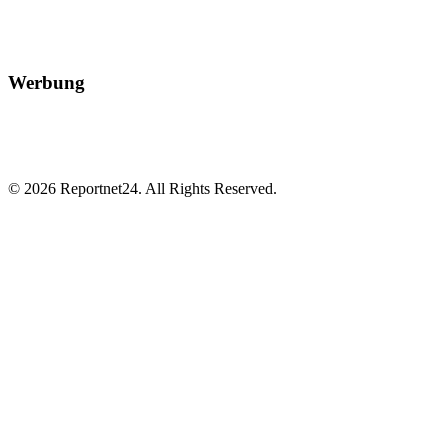
Werbung
© 2026 Reportnet24. All Rights Reserved.