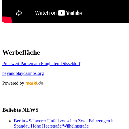
Werbefläche
Preiswert Parken am Flughafen Düsseldorf
payandplaycasinos.org
Powered by
Beliebte NEWS
Berlin - Schwerer Unfall zwischen Zwei Fahrzeugen in
Spandau Höhe Heerstraße/Wilhelmstraße