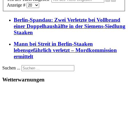
Anzeige #
Berlin-Spandau: Zwei Verletzte bei Vollbrand
einer Doppelhaushälfte in der Siemens-Siedlung
Staaken
Mann bei Streit in Berlin-Staaken
lebensgefährlich verletzt – Mordkommission
ermittelt
Suchen ...
Wetterwarnungen