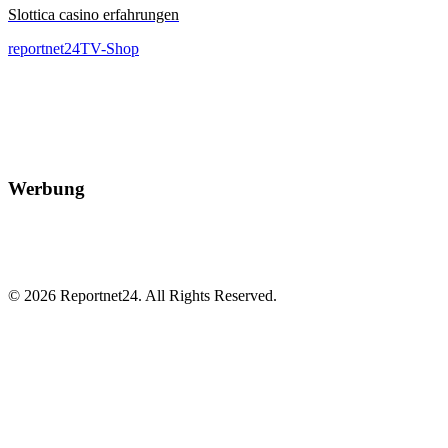
Slottica casino erfahrungen
reportnet24TV-Shop
Werbung
© 2026 Reportnet24. All Rights Reserved.