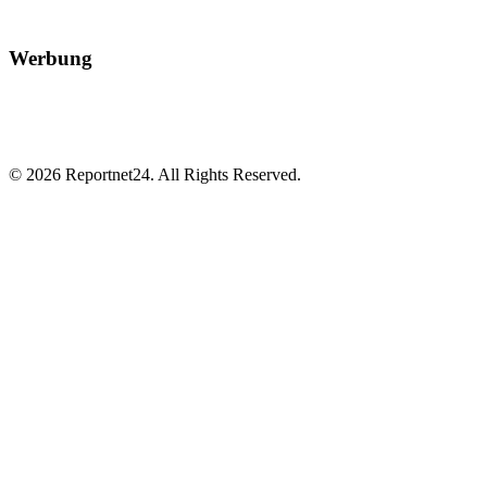
Werbung
© 2026 Reportnet24. All Rights Reserved.