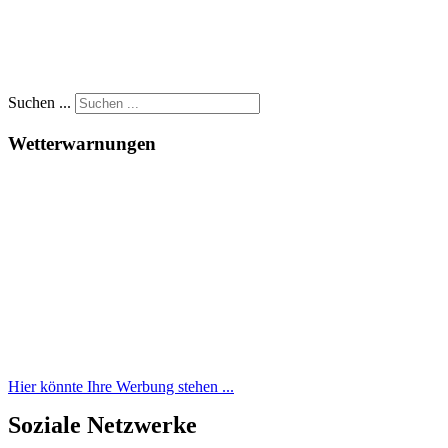
Suchen ...
Wetterwarnungen
Hier könnte Ihre Werbung stehen ...
Soziale Netzwerke