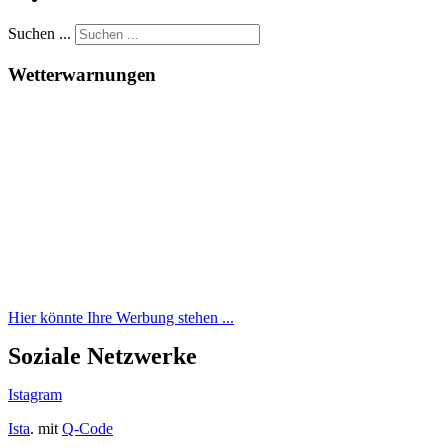
Suchen ...
Wetterwarnungen
Hier könnte Ihre Werbung stehen ...
Soziale Netzwerke
Istagram
Ista
. mit
Q-Code