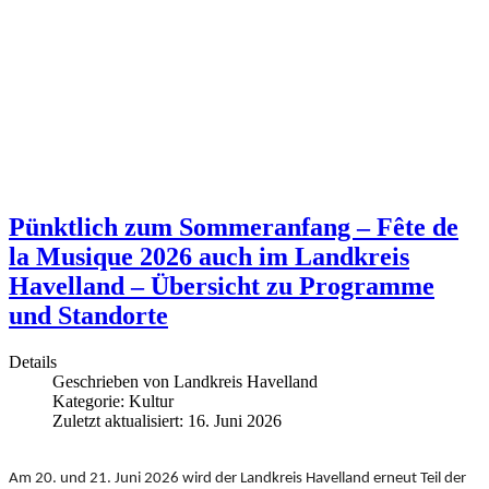
Pünktlich zum Sommeranfang – Fête de
la Musique 2026 auch im Landkreis
Havelland – Übersicht zu Programme
und Standorte
Details
Geschrieben von
Landkreis Havelland
Kategorie:
Kultur
Zuletzt aktualisiert: 16. Juni 2026
Am 20. und 21. Juni 2026 wird der Landkreis Havelland erneut Teil der