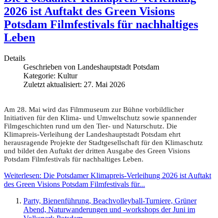
2026 ist Auftakt des Green Visions
Potsdam Filmfestivals für nachhaltiges
Leben
Details
Geschrieben von
Landeshauptstadt Potsdam
Kategorie:
Kultur
Zuletzt aktualisiert: 27. Mai 2026
Am 28. Mai wird das Filmmuseum zur Bühne vorbildlicher
Initiativen für den Klima- und Umweltschutz sowie spannender
Filmgeschichten rund um den Tier- und Naturschutz. Die
Klimapreis-Verleihung der Landeshauptstadt Potsdam ehrt
herausragende Projekte der Stadtgesellschaft für den Klimaschutz
und bildet den Auftakt der dritten Ausgabe des Green Visions
Potsdam Filmfestivals für nachhaltiges Leben.
Weiterlesen: Die Potsdamer Klimapreis-Verleihung 2026 ist Auftakt
des Green Visions Potsdam Filmfestivals für...
Party, Bienenführung, Beachvolleyball-Turniere, Grüner
Abend, Naturwanderungen und -workshops der Juni im