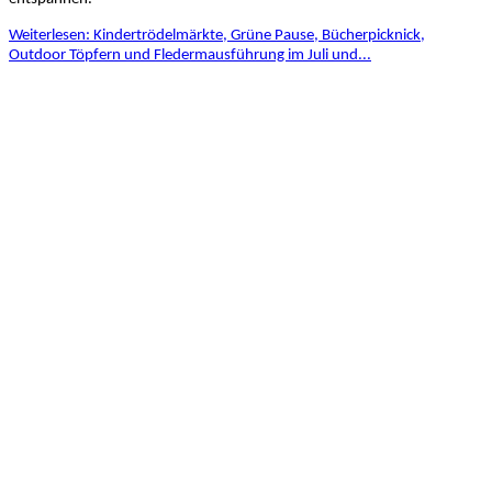
Weiterlesen: Kindertrödelmärkte, Grüne Pause, Bücherpicknick,
Outdoor Töpfern und Fledermausführung im Juli und...