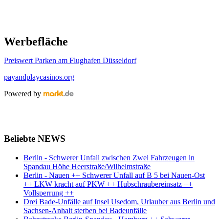
Werbefläche
Preiswert Parken am Flughafen Düsseldorf
payandplaycasinos.org
Powered by
Beliebte NEWS
Berlin - Schwerer Unfall zwischen Zwei Fahrzeugen in
Spandau Höhe Heerstraße/Wilhelmstraße
Berlin - Nauen ++ Schwerer Unfall auf B 5 bei Nauen-Ost
++ LKW kracht auf PKW ++ Hubschraubereinsatz ++
Vollsperrung ++
Drei Bade-Unfälle auf Insel Usedom, Urlauber aus Berlin und
Sachsen-Anhalt sterben bei Badeunfälle