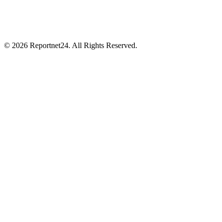
© 2026 Reportnet24. All Rights Reserved.