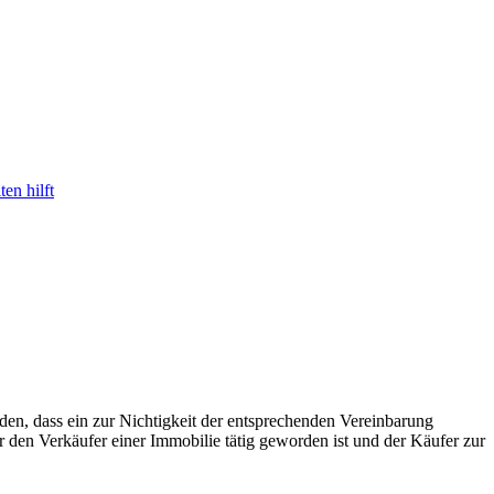
en hilft
eden, dass ein zur Nichtigkeit der entsprechenden Vereinbarung
 den Verkäufer einer Immobilie tätig geworden ist und der Käufer zur