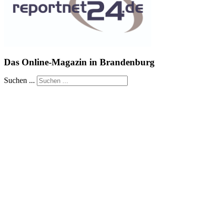
Das Online-Magazin in Brandenburg
Suchen ...