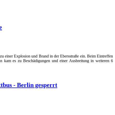
e
zu einer Explosion und Brand in der Ebersstraße ein. Beim Eintreffen
on kam es zu Beschädigungen und einer Ausbreitung in weiteren 6
bus - Berlin gesperrt