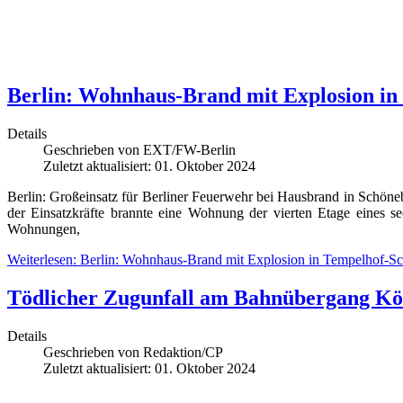
Berlin: Wohnhaus-Brand mit Explosion in 
Details
Geschrieben von
EXT/FW-Berlin
Zuletzt aktualisiert: 01. Oktober 2024
Berlin: Großeinsatz für Berliner Feuerwehr bei Hausbrand in Schöneb
der Einsatzkräfte brannte eine Wohnung der vierten Etage eines
Wohnungen,
Weiterlesen: Berlin: Wohnhaus-Brand mit Explosion in Tempelhof-Sch
Tödlicher Zugunfall am Bahnübergang Köni
Details
Geschrieben von
Redaktion/CP
Zuletzt aktualisiert: 01. Oktober 2024