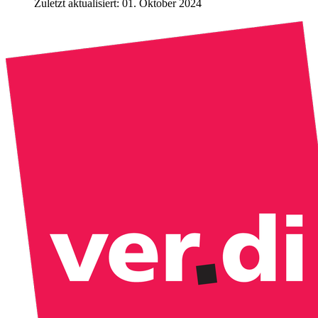
Zuletzt aktualisiert: 01. Oktober 2024