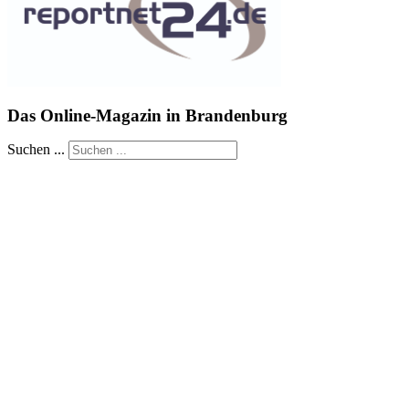
Das Online-Magazin in Brandenburg
Suchen ...