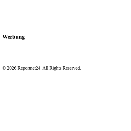
Werbung
© 2026 Reportnet24. All Rights Reserved.