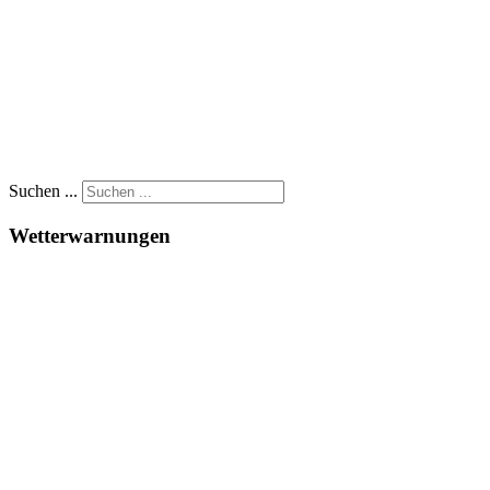
Suchen ...
Wetterwarnungen