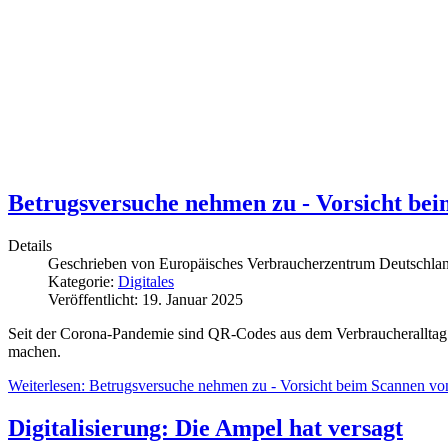
Betrugsversuche nehmen zu - Vorsicht be
Details
Geschrieben von
Europäisches Verbraucherzentrum Deutschla
Kategorie:
Digitales
Veröffentlicht: 19. Januar 2025
Seit der Corona-Pandemie sind QR-Codes aus dem Verbraucheralltag 
machen.
Weiterlesen: Betrugsversuche nehmen zu - Vorsicht beim Scannen 
Digitalisierung: Die Ampel hat versagt