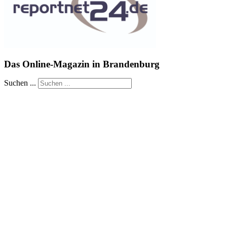
Das Online-Magazin in Brandenburg
Suchen ...