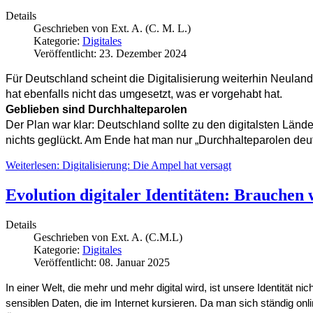
Details
Geschrieben von
Ext. A. (C. M. L.)
Kategorie:
Digitales
Veröffentlicht: 23. Dezember 2024
Für Deutschland scheint die Digitalisierung weiterhin Neuland
hat ebenfalls nicht das umgesetzt, was er vorgehabt hat.
Geblieben sind Durchhalteparolen
Der Plan war klar: Deutschland sollte zu den digitalsten Länd
nichts geglückt. Am Ende hat man nur „Durchhalteparolen deut
Weiterlesen: Digitalisierung: Die Ampel hat versagt
Evolution digitaler Identitäten: Brauchen 
Details
Geschrieben von
Ext. A. (C.M.L)
Kategorie:
Digitales
Veröffentlicht: 08. Januar 2025
In einer Welt, die mehr und mehr digital wird, ist unsere Identität 
sensiblen Daten, die im Internet kursieren. Da man sich ständig onl