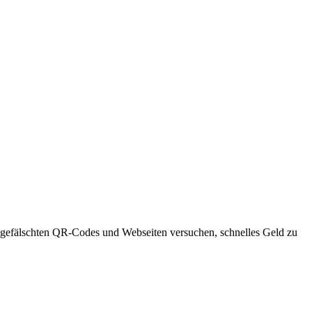
 gefälschten QR-Codes und Webseiten versuchen, schnelles Geld zu