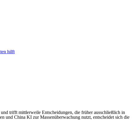
en hilft
 und trifft mittlerweile Entscheidungen, die früher ausschließlich in
en und China KI zur Massenüberwachung nutzt, entscheidet sich die