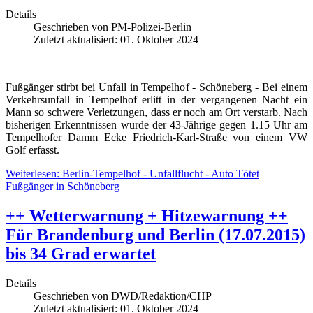
Details
Geschrieben von
PM-Polizei-Berlin
Zuletzt aktualisiert: 01. Oktober 2024
Fußgänger stirbt bei Unfall in Tempelhof - Schöneberg - Bei einem
Verkehrsunfall in Tempelhof erlitt in der vergangenen Nacht ein
Mann so schwere Verletzungen, dass er noch am Ort verstarb. Nach
bisherigen Erkenntnissen wurde der 43-Jährige gegen 1.15 Uhr am
Tempelhofer Damm Ecke Friedrich-Karl-Straße von einem VW
Golf erfasst.
Weiterlesen: Berlin-Tempelhof - Unfallflucht - Auto Tötet
Fußgänger in Schöneberg
++ Wetterwarnung + Hitzewarnung ++
Für Brandenburg und Berlin (17.07.2015)
bis 34 Grad erwartet
Details
Geschrieben von
DWD/Redaktion/CHP
Zuletzt aktualisiert: 01. Oktober 2024