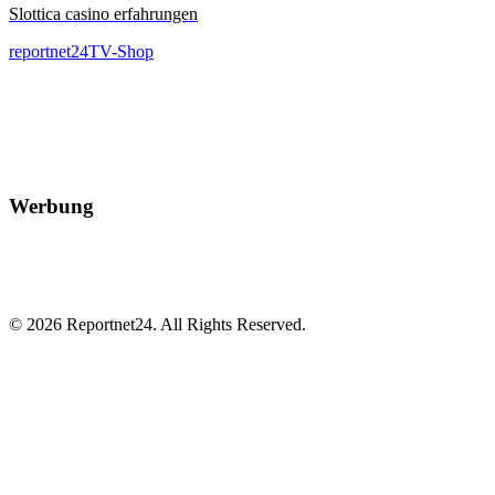
Slottica casino erfahrungen
reportnet24TV-Shop
Werbung
© 2026 Reportnet24. All Rights Reserved.