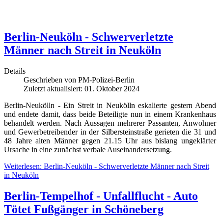
Berlin-Neuköln - Schwerverletzte
Männer nach Streit in Neuköln
Details
Geschrieben von
PM-Polizei-Berlin
Zuletzt aktualisiert: 01. Oktober 2024
Berlin-Neukölln - Ein Streit in Neukölln eskalierte gestern Abend
und endete damit, dass beide Beteiligte nun in einem Krankenhaus
behandelt werden. Nach Aussagen mehrerer Passanten, Anwohner
und Gewerbetreibender in der Silbersteinstraße gerieten die 31 und
48 Jahre alten Männer gegen 21.15 Uhr aus bislang ungeklärter
Ursache in eine zunächst verbale Auseinandersetzung.
Weiterlesen: Berlin-Neuköln - Schwerverletzte Männer nach Streit
in Neuköln
Berlin-Tempelhof - Unfallflucht - Auto
Tötet Fußgänger in Schöneberg