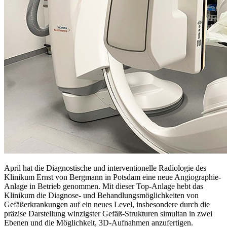
April hat die Diagnostische und interventionelle Radiologie des
Klinikum Ernst von Bergmann in Potsdam eine neue Angiographie-
Anlage in Betrieb genommen. Mit dieser Top-Anlage hebt das
Klinikum die Diagnose- und Behandlungsmöglichkeiten von
Gefäßerkrankungen auf ein neues Level, insbesondere durch die
präzise Darstellung winzigster Gefäß-Strukturen simultan in zwei
Ebenen und die Möglichkeit, 3D-Aufnahmen anzufertigen.