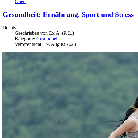
Glien
Gesundheit: Ernährung, Sport und Stress
Details
Geschrieben von
Ex.A. (P. L.)
Kategorie:
Gesundheit
Veröffentlicht: 19. August 2023