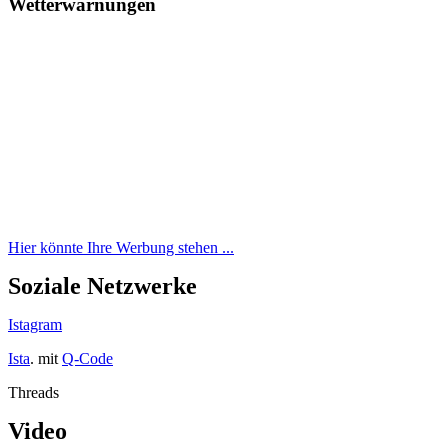
Wetterwarnungen
Hier könnte Ihre Werbung stehen ...
Soziale Netzwerke
Istagram
Ista
. mit
Q-Code
Threads
Video