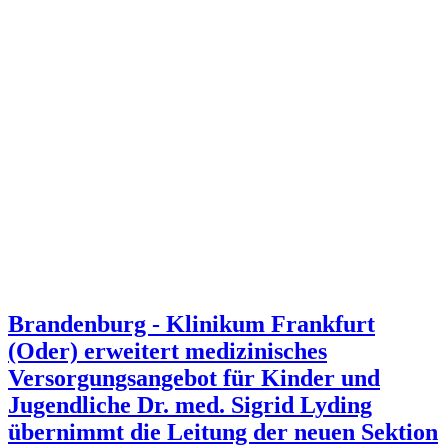
Brandenburg - Klinikum Frankfurt
(Oder) erweitert medizinisches
Versorgungsangebot für Kinder und
Jugendliche Dr. med. Sigrid Lyding
übernimmt die Leitung der neuen Sektion