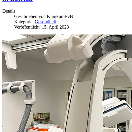
Details
Geschrieben von
KlinikumEvB
Kategorie:
Gesundheit
Veröffentlicht: 15. April 2023