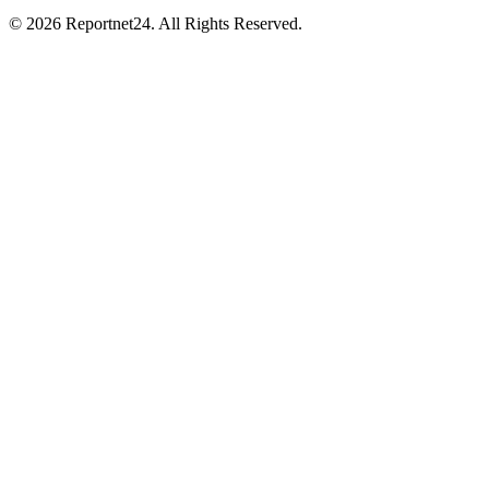
© 2026 Reportnet24. All Rights Reserved.