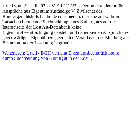
Urteil vom 21. Juli 2023 - V ZR 112/22 - Der unter anderem für
Ansprüche aus Eigentum zuständige V. Zivilsenat des
Bundesgerichtshofs hat heute entschieden, dass die auf wahren
Tatsachen beruhende Suchmeldung eines Kulturgutes auf der
Internetseite der Lost Art-Datenbank keine
Eigentumsbeeinträchtigung darstellt und daher keinen Anspruch des
gegenwärtigen Eigentümers gegen den Veranlasser der Meldung auf
Beantragung der Löschung begründet.
Weiterlesen: Urteil - BGH verneint Eigentumsbeeinträchtigung
durch Suchmeldung von Kulturgut in der Lost...