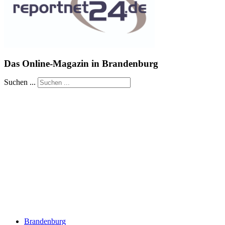
Das Online-Magazin in Brandenburg
Suchen ...
Brandenburg