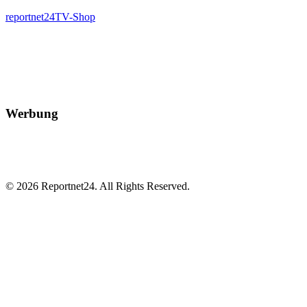
reportnet24TV-Shop
Werbung
© 2026 Reportnet24. All Rights Reserved.