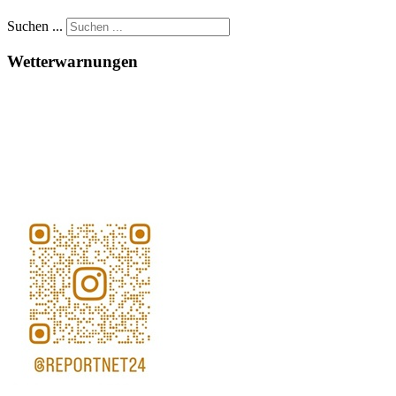
Suchen ...
Wetterwarnungen